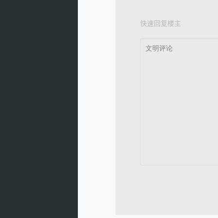
快速回复楼主