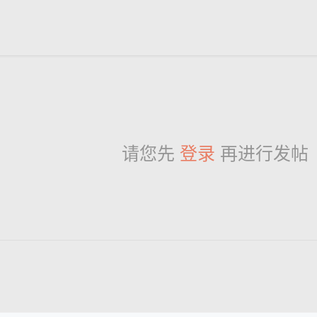
请您先
登录
再进行发帖