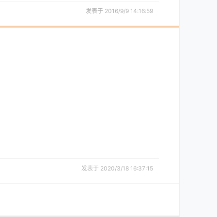
发表于 2016/9/9 14:16:59
发表于 2020/3/18 16:37:15