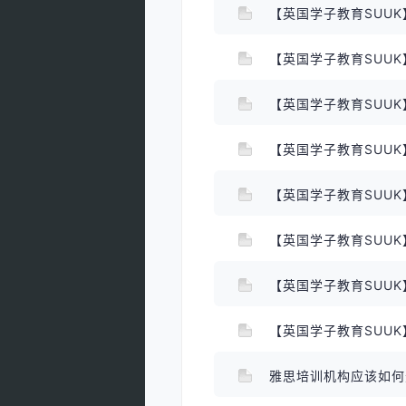
【英国学子教育SUU
【英国学子教育SUU
【英国学子教育SUU
【英国学子教育SUUK
【英国学子教育SUU
【英国学子教育SUUK
【英国学子教育SUU
雅思培训机构应该如