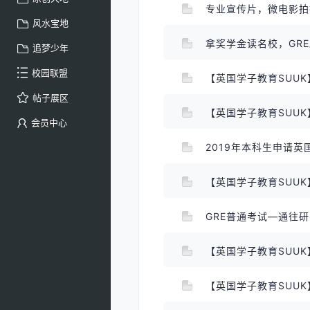
专业宣传片，微电影
风水宝地
拿奖学金读名校，GR
追梦少年
校园联盟
【英国学子教育SUUK
帖子展区
【英国学子教育SUUK
会员中心
2019年本科生申请
【英国学子教育SUU
GRE普通考试—通往
【英国学子教育SUU
【英国学子教育SUU