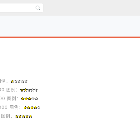
 图例：
000 图例：
000 图例：
6000 图例：
上 图例：