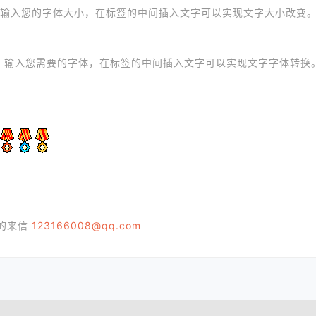
输入您的字体大小，在标签的中间插入文字可以实现文字大小改变
：输入您需要的字体，在标签的中间插入文字可以实现文字字体转换
您的来信
123166008@qq.com