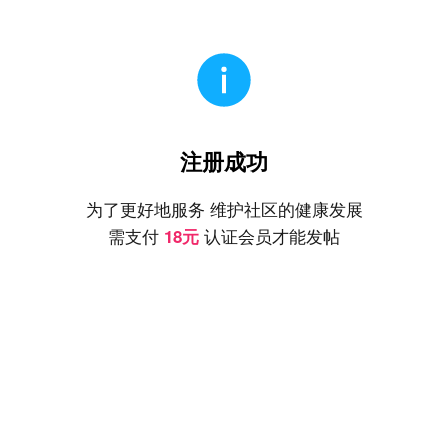
注册成功
为了更好地服务 维护社区的健康发展
需支付
认证会员才能发帖
18元