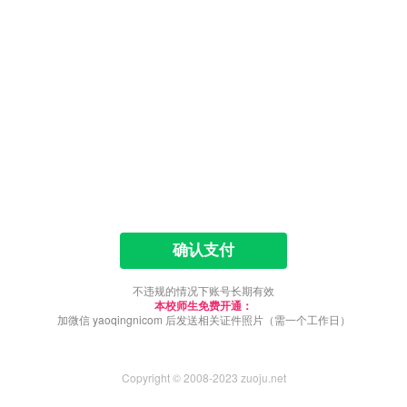
确认支付
不违规的情况下账号长期有效
本校师生免费开通：
加微信 yaoqingnicom 后发送相关证件照片（需一个工作日）
Copyright © 2008-2023 zuoju.net