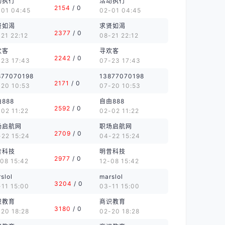
动执行
活动执行
2154
/ 0
-01 04:45
02-01 04:45
贤如渴
求贤如渴
2377
/ 0
21 22:12
08-21 22:12
欢客
寻欢客
2242
/ 0
-23 17:43
07-23 17:43
877070198
13877070198
2171
/ 0
-20 10:53
07-20 10:53
888
自由888
2592
/ 0
02 11:22
02-02 11:22
场启航网
职场启航网
2709
/ 0
-22 15:24
04-22 15:24
昔科技
明昔科技
2977
/ 0
08 15:42
12-08 15:42
slol
marslol
3204
/ 0
11 15:00
03-11 15:00
识教育
商识教育
3180
/ 0
20 18:28
02-20 18:28