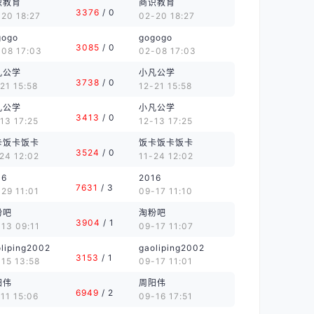
识教育
商识教育
3376
/ 0
20 18:27
02-20 18:27
gogo
gogogo
3085
/ 0
-08 17:03
02-08 17:03
凡公学
小凡公学
3738
/ 0
21 15:58
12-21 15:58
凡公学
小凡公学
3413
/ 0
13 17:25
12-13 17:25
卡饭卡饭卡
饭卡饭卡饭卡
3524
/ 0
24 12:02
11-24 12:02
16
2016
7631
/ 3
29 11:01
09-17 11:10
粉吧
淘粉吧
3904
/ 1
13 09:11
09-17 11:07
liping2002
gaoliping2002
3153
/ 1
15 13:58
09-17 11:01
阳伟
周阳伟
6949
/ 2
11 15:06
09-16 17:51