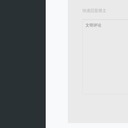
快速回复楼主