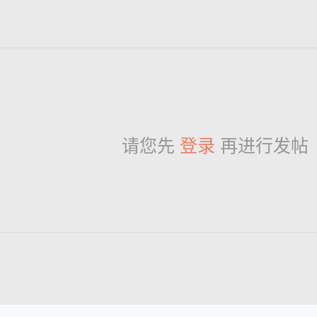
请您先
登录
再进行发帖